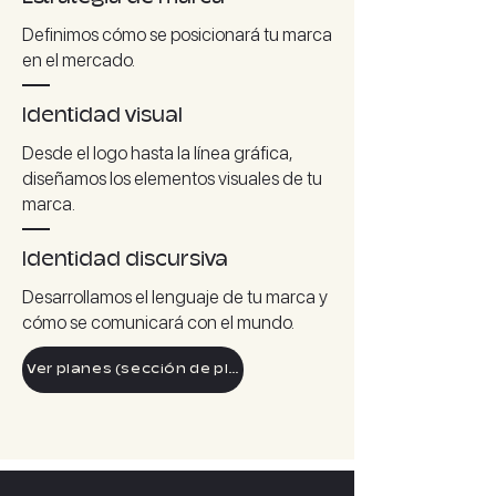
Definimos cómo se posicionará tu marca
en el mercado.
Identidad visual
Desde el logo hasta la línea gráfica,
diseñamos los elementos visuales de tu
marca.
Identidad discursiva
Desarrollamos el lenguaje de tu marca y
cómo se comunicará con el mundo.
Ver planes (sección de planes)