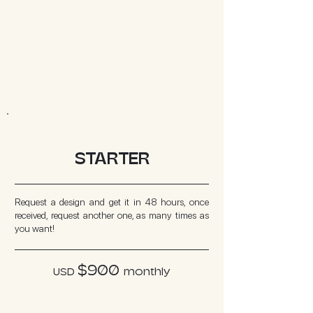
STARTER
Request a design and get it in 48 hours, once
received, request another one, as many times as
you want!
$900
USD
mont
hly