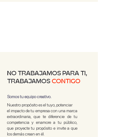
NO TRABAJAMOS PARA TI,
TRABAJAMOS
CONTIGO
Somos tu equipo creativo.
Nuestro propósito es el tuyo, potenciar
el impacto de tu empresa con una marca
extraordinaria, que te diferencie de tu
competencia y enamore a tu público,
que proyecte tu propósito e invite a que
los demás crean en él.