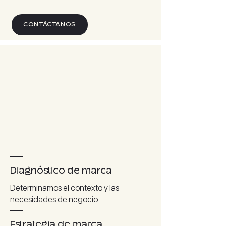
CONTÁCTANOS
Diagnóstico de marca
Determinamos el contexto y las
necesidades de negocio.
Estrategia de marca