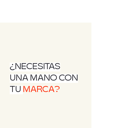
¿NECESITAS
UNA MANO CON
TU
MARCA?