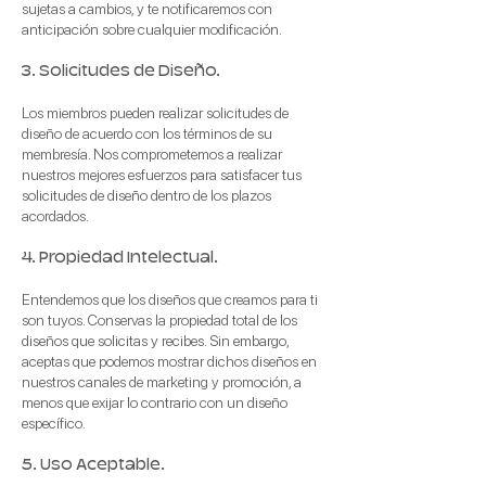
sujetas a cambios, y te notificaremos con
anticipación sobre cualquier modificación.
3. Solicitudes de Diseño.
Los miembros pueden realizar solicitudes de
diseño de acuerdo con los términos de su
membresía. Nos comprometemos a realizar
nuestros mejores esfuerzos para satisfacer tus
solicitudes de diseño dentro de los plazos
acordados.
4. Propiedad Intelectual.
Entendemos que los diseños que creamos para ti
son tuyos. Conservas la propiedad total de los
diseños que solicitas y recibes. Sin embargo,
aceptas que podemos mostrar dichos diseños en
nuestros canales de marketing y promoción, a
menos que exijar lo contrario con un diseño
específico.
5. Uso Aceptable.