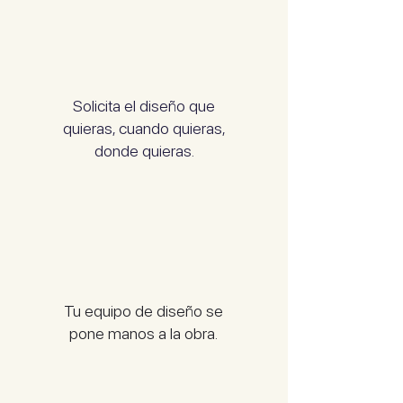
Solicita el diseño que
quieras, cuando quieras,
donde quieras.
Tu equipo de diseño se
pone manos a la obra.