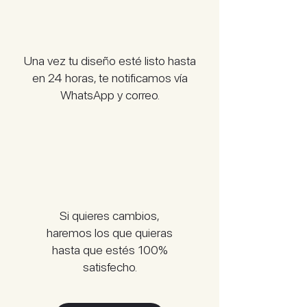
Una vez tu diseño esté listo hasta
en 24 horas, te notificamos vía
WhatsApp y correo.
Si quieres cambios,
haremos los que quieras
hasta que estés 100%
satisfecho.