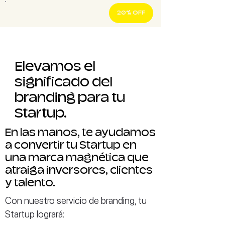
20% OFF
Elevamos el
significado del
branding para tu
Startup.
En las manos, te ayudamos
a convertir tu Startup en
una marca magnética que
atraiga inversores, clientes
y talento.
Con nuestro servicio de branding, tu
Startup logrará: