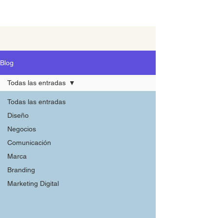
Blog
Todas las entradas
Todas las entradas
Diseño
Negocios
Comunicación
Marca
Branding
Marketing Digital