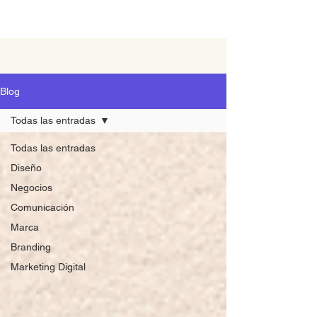
Blog
Todas las entradas
Todas las entradas
Diseño
Negocios
Comunicación
Marca
Branding
Marketing Digital