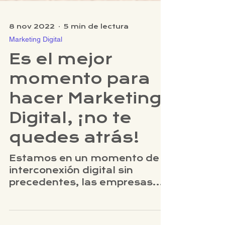
8 nov 2022
5 min de lectura
Marketing Digital
Es el mejor
momento para
hacer Marketing
Digital, ¡no te
quedes atrás!
Estamos en un momento de
interconexión digital sin
precedentes, las empresas
deben entender las